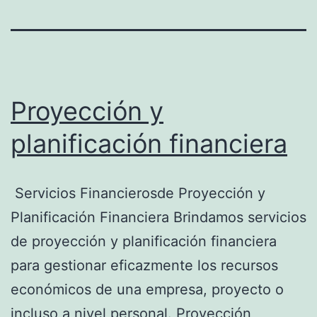
Proyección y
planificación financiera
Servicios Financierosde Proyección y
Planificación Financiera Brindamos servicios
de proyección y planificación financiera
para gestionar eficazmente los recursos
económicos de una empresa, proyecto o
incluso a nivel personal. Proyección