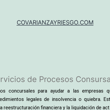
COVARIANZAYRIESGO.COM
rvicios de Procesos Consursa
os concursales para ayudar a las empresas que 
cedimientos legales de insolvencia o quiebra. Es
a reestructuración financiera y la liquidación de act