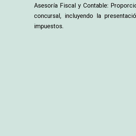
Asesoría Fiscal y Contable: Proporci
concursal, incluyendo la presentaci
impuestos.