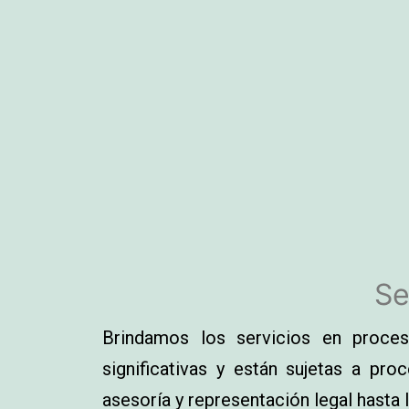
Se
Brindamos los servicios en proces
significativas y están sujetas a pro
asesoría y representación legal hasta l