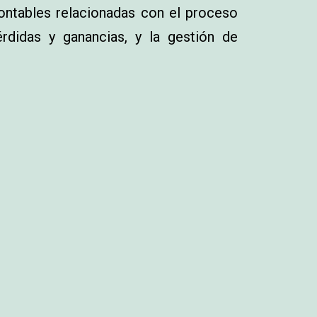
ontables relacionadas con el proceso
érdidas y ganancias, y la gestión de